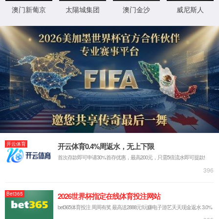
仇华飞
周敏凯
夏立平
王传兴
每页
12
记录
总共
4
记录
第一页
<<上一页
下一页>>
尾页